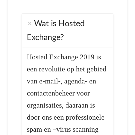
Wat is Hosted
Exchange?
Hosted Exchange 2019 is
een revolutie op het gebied
van e-mail-, agenda- en
contactenbeheer voor
organisaties, daaraan is
door ons een professionele
spam en –virus scanning