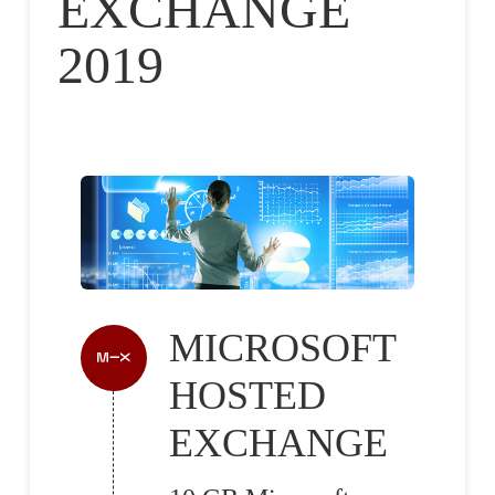
EXCHANGE
2019
MICROSOFT
HOSTED
EXCHANGE