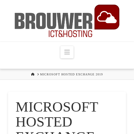
Navigation
HOME
MICROSOFT HOSTED EXCHANGE 2019
MICROSOFT
HOSTED