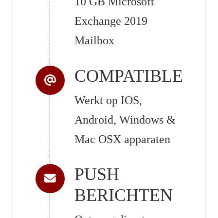
10 GB Microsoft
Exchange 2019
Mailbox
COMPATIBLE
Werkt op IOS,
Android, Windows &
Mac OSX apparaten
PUSH
BERICHTEN