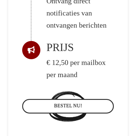
Ontvang direct
notificaties van
ontvangen berichten
PRIJS
€ 12,50 per mailbox
per maand
BESTEL NU!